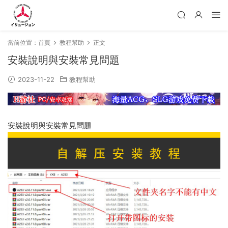
當前位置：
首頁
教程幫助
正文
安裝說明與安裝常見問題
2023-11-22
教程幫助
安裝說明與安裝常見問題