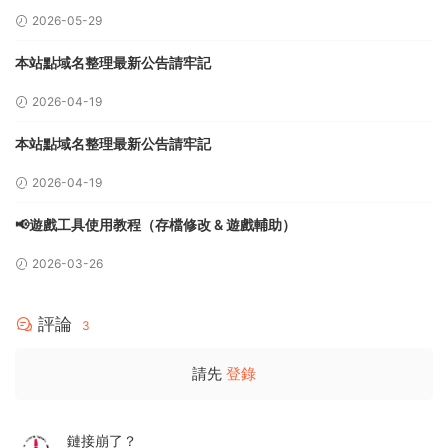
留言
2026-05-29
本站點域名整理最新公告請牢記
2026-04-19
本站點域名整理最新公告請牢記
2026-04-19
📢遊戲工具使用教程（存檔修改 & 遊戲輔助）
2026-03-26
評論
3
請先
登錄
鏈接崩了？