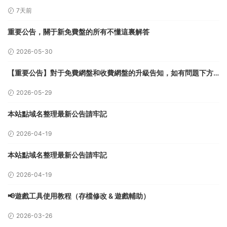
7天前
重要公告，關于新免費盤的所有不懂這裏解答
2026-05-30
【重要公告】對于免費網盤和收費網盤的升級告知，如有問題下方
留言
2026-05-29
本站點域名整理最新公告請牢記
2026-04-19
本站點域名整理最新公告請牢記
2026-04-19
📢遊戲工具使用教程（存檔修改 & 遊戲輔助）
2026-03-26