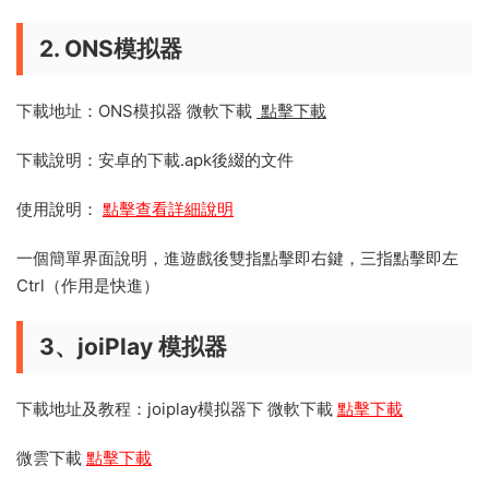
2. ONS模拟器
下載地址：ONS模拟器 微軟下載
點擊下載
下載說明：安卓的下載.apk後綴的文件
使用說明：
點擊查看詳細說明
一個簡單界面說明，進遊戲後雙指點擊即右鍵，三指點擊即左
Ctrl（作用是快進）
3、joiPlay 模拟器
下載地址及教程：joiplay模拟器下 微軟下載
點擊下載
微雲下載
點擊下載